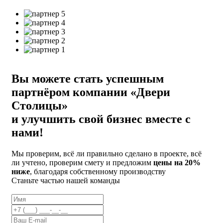
Вы можете стать успешным
партнёром компании «Двери
Столицы»
и улучшить свой бизнес вместе с
нами!
Мы проверим, всё ли правильно сделано в проекте, всё
ли учтено, проверим смету и предложим
цены на 20%
ниже
, благодаря собственному производству
Станьте частью нашей команды