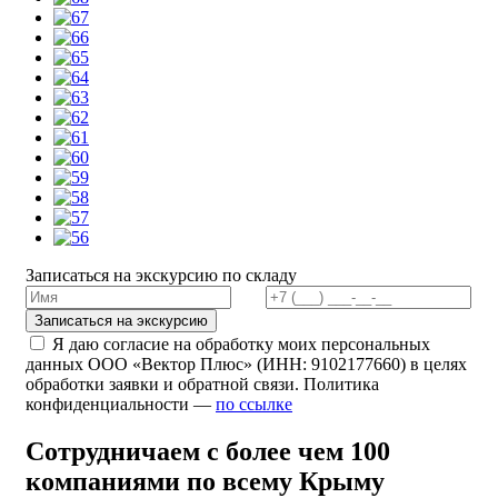
Записаться на экскурсию по складу
Записаться на экскурсию
Я даю согласие на обработку моих персональных
данных ООО «Вектор Плюс» (ИНН: 9102177660) в целях
обработки заявки и обратной связи. Политика
конфиденциальности —
по ссылке
Сотрудничаем с более чем 100
компаниями по всему Крыму