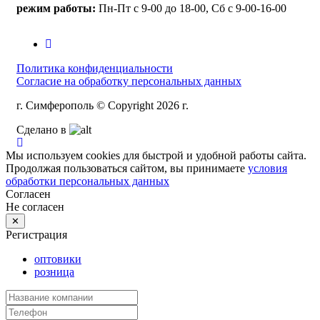
режим работы:
Пн-Пт с 9-00 до 18-00, Сб с 9-00-16-00
Политика конфиденциальности
Согласие на обработку персональных данных
г. Симферополь © Copyright 2026 г.
Сделано в
Мы используем cookies для быстрой и удобной работы сайта.
Продолжая пользоваться сайтом, вы принимаете
условия
обработки персональных данных
Согласен
Не согласен
✕
Регистрация
оптовики
розница