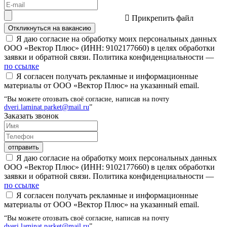
Прикрепить файл
Откликнуться на вакансию
Я даю согласие на обработку моих персональных данных
ООО «Вектор Плюс» (ИНН: 9102177660) в целях обработки
заявки и обратной связи. Политика конфиденциальности —
по ссылке
Я согласен получать рекламные и информационные
материалы от ООО «Вектор Плюс» на указанный email.
“Вы можете отозвать своё согласие, написав на почту
dveri.laminat.parket@mail.ru
”
Заказать звонок
отправить
Я даю согласие на обработку моих персональных данных
ООО «Вектор Плюс» (ИНН: 9102177660) в целях обработки
заявки и обратной связи. Политика конфиденциальности —
по ссылке
Я согласен получать рекламные и информационные
материалы от ООО «Вектор Плюс» на указанный email.
“Вы можете отозвать своё согласие, написав на почту
dveri.laminat.parket@mail.ru
”