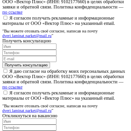
ООО «Вектор Плюс» (ИНН: 9102177660) в целях обработки
заявки и обратной связи. Политика конфиденциальности —
по ссылке
Я согласен получать рекламные и информационные
материалы от ООО «Вектор Плюс» на указанный email.
“Вы можете отозвать своё согласие, написав на почту
dveri.laminat.parket@mail.ru
”
Получить консультацию
Получить консультацию
Я даю согласие на обработку моих персональных данных
ООО «Вектор Плюс» (ИНН: 9102177660) в целях обработки
заявки и обратной связи. Политика конфиденциальности —
по ссылке
Я согласен получать рекламные и информационные
материалы от ООО «Вектор Плюс» на указанный email.
“Вы можете отозвать своё согласие, написав на почту
dveri.laminat.parket@mail.ru
”
Откликнуться на вакансию