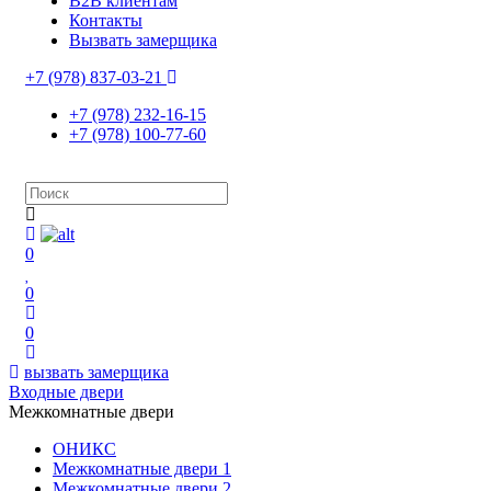
B2B клиентам
Контакты
Вызвать замерщика
+7 (978) 837-03-21
+7 (978) 232-16-15
+7 (978) 100-77-60
0
0
0
вызвать замерщика
Входные двери
Межкомнатные двери
ОНИКС
Межкомнатные двери 1
Межкомнатные двери 2