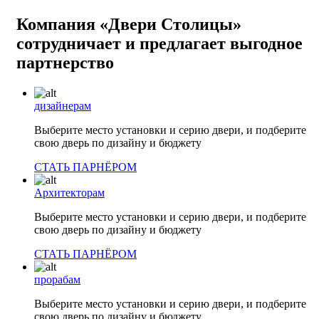
Компания «Двери Столицы»
сотрудничает и предлагает выгодное
партнерство
дизайнерам
Выберите место установки и серию двери, и подберите
свою дверь по дизайну и бюджету
СТАТЬ ПАРНЁРОМ
Архитекторам
Выберите место установки и серию двери, и подберите
свою дверь по дизайну и бюджету
СТАТЬ ПАРНЁРОМ
прорабам
Выберите место установки и серию двери, и подберите
свою дверь по дизайну и бюджету