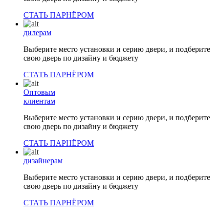
СТАТЬ ПАРНЁРОМ
дилерам
Выберите место установки и серию двери, и подберите
свою дверь по дизайну и бюджету
СТАТЬ ПАРНЁРОМ
Оптовым
клиентам
Выберите место установки и серию двери, и подберите
свою дверь по дизайну и бюджету
СТАТЬ ПАРНЁРОМ
дизайнерам
Выберите место установки и серию двери, и подберите
свою дверь по дизайну и бюджету
СТАТЬ ПАРНЁРОМ