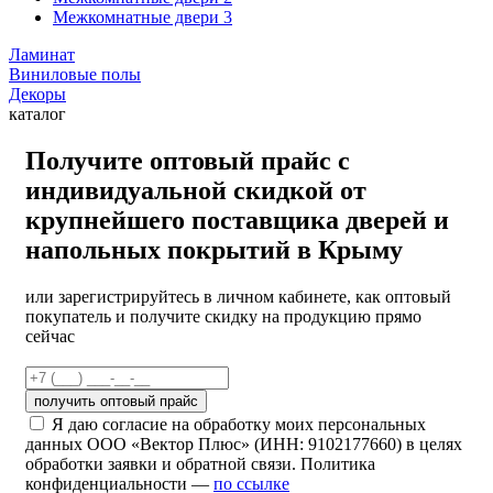
Межкомнатные двери 3
Ламинат
Виниловые полы
Декоры
каталог
Получите оптовый прайс с
индивидуальной скидкой
от
крупнейшего поставщика дверей и
напольных покрытий в Крыму
или зарегистрируйтесь в личном кабинете, как оптовый
покупатель и получите скидку на продукцию прямо
сейчас
получить оптовый прайс
Я даю согласие на обработку моих персональных
данных ООО «Вектор Плюс» (ИНН: 9102177660) в целях
обработки заявки и обратной связи. Политика
конфиденциальности —
по ссылке