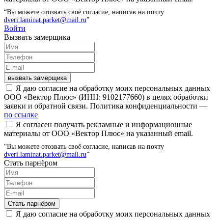
“Вы можете отозвать своё согласие, написав на почту
dveri.laminat.parket@mail.ru
”
Войти
Вызвать замерщика
вызвать замерщика
Я даю согласие на обработку моих персональных данных
ООО «Вектор Плюс» (ИНН: 9102177660) в целях обработки
заявки и обратной связи. Политика конфиденциальности —
по ссылке
Я согласен получать рекламные и информационные
материалы от ООО «Вектор Плюс» на указанный email.
“Вы можете отозвать своё согласие, написав на почту
dveri.laminat.parket@mail.ru
”
Стать парнёром
Стать парнёром
Я даю согласие на обработку моих персональных данных