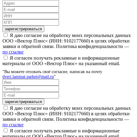
зарегистрироваться
Я даю согласие на обработку моих персональных данных
ООО «Вектор Плюс» (ИНН: 9102177660) в целях обработки
заявки и обратной связи. Политика конфиденциальности —
по ссылке
Я согласен получать рекламные и информационные
материалы от ООО «Вектор Плюс» на указанный email.
“Вы можете отозвать своё согласие, написав на почту
dveri.laminat.parket@mail.ru
”
зарегистрироваться
Я даю согласие на обработку моих персональных данных
ООО «Вектор Плюс» (ИНН: 9102177660) в целях обработки
заявки и обратной связи. Политика конфиденциальности —
по ссылке
Я согласен получать рекламные и информационные
материалы от ООО «Вектор Плюс» на указанный email.