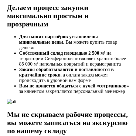
Делаем процесс закупки
максимально простым и
прозрачным
Для наших партнёров установлены
минимальные цены.
Вы можете купить товар
дешево
Собственный склад площадью 2 500 м²
на
территории Симферополя позволяет хранить более
85 000 м² напольных покрытий и керамогранита
Заказы обрабатываются и поставляются в
кратчайшие сроки,
а оплата заказа может
происходить в удобной вам форме
Вам не придется общаться с кучей «сотрудников»
за клиентом закрепляется персональный менеджер
Мы не скрываем рабочие процессы,
вы можете записаться на экскурсию
по нашему складу