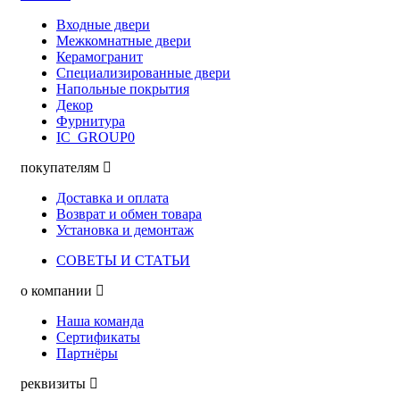
Входные двери
Межкомнатные двери
Керамогранит
Специализированные двери
Напольные покрытия
Декор
Фурнитура
IC_GROUP0
покупателям
Доставка и оплата
Возврат и обмен товара
Установка и демонтаж
СОВЕТЫ И СТАТЬИ
о компании
Наша команда
Сертификаты
Партнёры
реквизиты