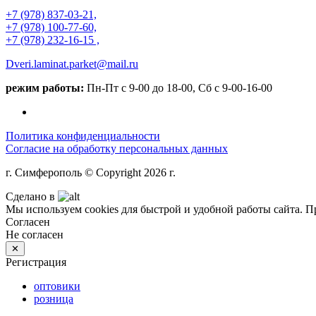
+7 (978) 837-03-21,
+7 (978) 100-77-60,
+7 (978) 232-16-15 ,
Dveri.laminat.parket@mail.ru
режим работы:
Пн-Пт с 9-00 до 18-00, Сб с 9-00-16-00
Политика конфиденциальности
Согласие на обработку персональных данных
г. Симферополь © Copyright 2026 г.
Сделано в
Мы используем cookies для быстрой и удобной работы сайта. 
Согласен
Не согласен
✕
Регистрация
оптовики
розница