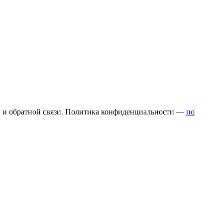
и и обратной связи. Политика конфиденциальности —
по