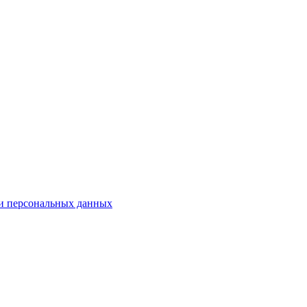
ки персональных данных