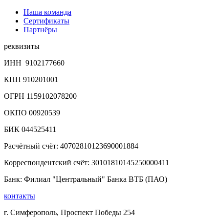
Наша команда
Сертификаты
Партнёры
реквизиты
ИНН 9102177660
КПП 910201001
ОГРН 1159102078200
ОКПО 00920539
БИК 044525411
Расчётный счёт: 40702810123690001884
Корреспондентский счёт: 30101810145250000411
Банк: Филиал "Центральный" Банка ВТБ (ПАО)
контакты
г. Симферополь, Проспект Победы 254