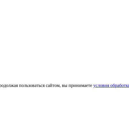
Продолжая пользоваться сайтом, вы принимаете
условия обработ