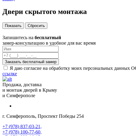
Двери скрытого монтажа
Запишитесь на
бесплатный
замер-консультацию в удобное для вас время
Заказать бесплатный замер
Я даю согласие на обработку моих персональных данных О
ссылке
Продажа, доставка
и монтаж дверей в Крыму
и Симферополе
г. Симферополь, Проспект Победы 254
+7 (978) 837-03-21,
+7 (978) 100-77-60,