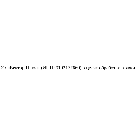
ОО «Вектор Плюс» (ИНН: 9102177660) в целях обработки заявк